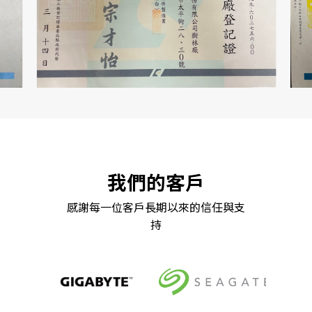
我們的客戶
感謝每一位客戶長期以來的信任與支
持