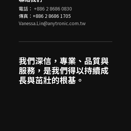
電話：
+886 2 8686 0830
傳真：+886 2 8686 1705
Vanessa.Lin@anytronic.com.tw
我們深信，專業、品質與
服務，是我們得以持續成
長與茁壯的根基。