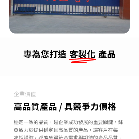
專為您打造
客製化
產品
企業價值
高品質產品 / 具競爭力價格
穩定一致的品質，是企業成功發展的重要關鍵。鋒
亞致力於提供穩定且高品質的產品，讓客戶在每一
次採購時，都能獲得符合需求與期待的產品品質。