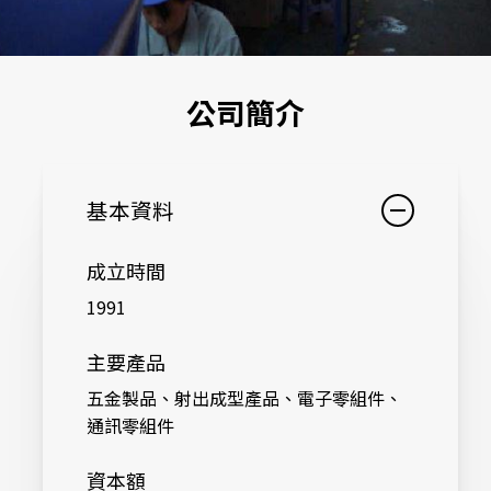
公司簡介
基本資料
成立時間
1991
主要產品
五金製品、射出成型產品、電子零組件、
通訊零組件
資本額