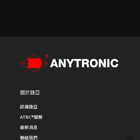
關於鋒亞
認識鋒亞
ATRC®服務
最新消息
聯絡我們